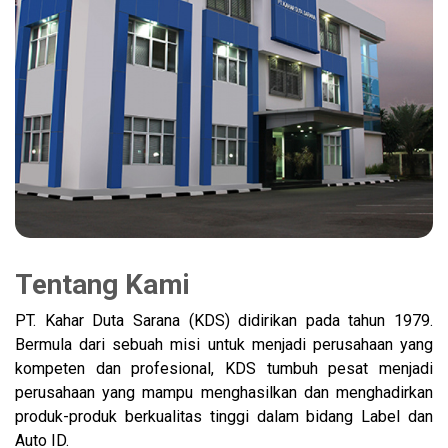
Tentang Kami
PT. Kahar Duta Sarana (KDS) didirikan pada tahun 1979.
Bermula dari sebuah misi untuk menjadi perusahaan yang
kompeten dan profesional, KDS tumbuh pesat menjadi
perusahaan yang mampu menghasilkan dan menghadirkan
produk-produk berkualitas tinggi dalam bidang Label dan
Auto ID.