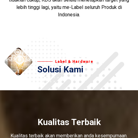
lebih tinggi lagi, yaitu me-Label seluruh Produk di
Indonesia.
Label & Hardware
Solusi Kami
Kualitas Terbaik
Kualitas terbaik akan memberikan anda kesempurnaan.