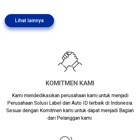
Lihat lainnya
KOMITMEN KAMI
Kami mendedikasikan perusahaan kami untuk menjadi
Perusahaan Solusi Label dan Auto ID terbaik di Indonesia.
Sesuai dengan Komitmen kami untuk dapat menjadi Bagian
dari Pelanggan kami.