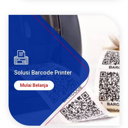
Solusi Barcode Printer
Mulai Belanja