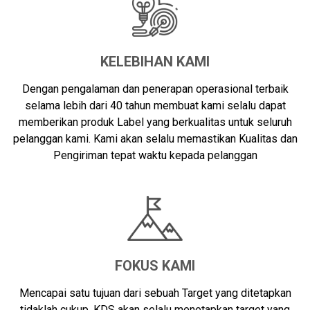
KELEBIHAN KAMI
Dengan pengalaman dan penerapan operasional terbaik
selama lebih dari 40 tahun membuat kami selalu dapat
memberikan produk Label yang berkualitas untuk seluruh
pelanggan kami. Kami akan selalu memastikan Kualitas dan
Pengiriman tepat waktu kepada pelanggan
FOKUS KAMI
Mencapai satu tujuan dari sebuah Target yang ditetapkan
tidaklah cukup, KDS akan selalu menetapkan target yang