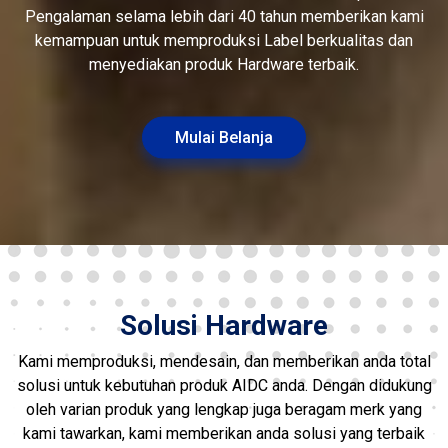
Pengalaman selama lebih dari 40 tahun memberikan kami
kemampuan untuk memproduksi Label berkualitas dan
menyediakan produk Hardware terbaik.
Mulai Belanja
Solusi Hardware
Kami memproduksi, mendesain, dan memberikan anda total
solusi untuk kebutuhan produk AIDC anda. Dengan didukung
oleh varian produk yang lengkap juga beragam merk yang
kami tawarkan, kami memberikan anda solusi yang terbaik