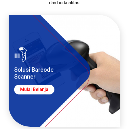
dan berkualitas.
Solusi Barcode
Scanner
Mulai Belanja