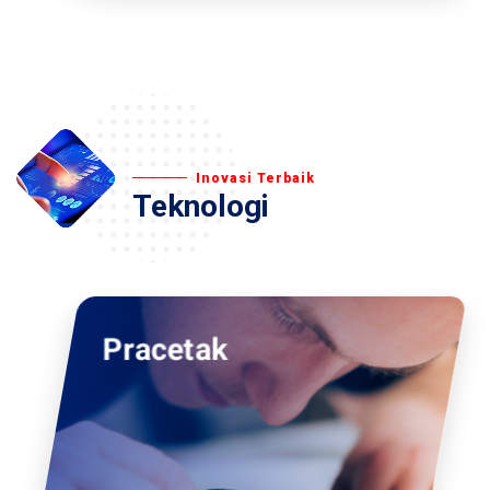
Inovasi Terbaik
Teknologi
Pracetak