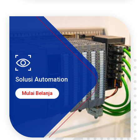
Solusi Automation
Mulai Belanja