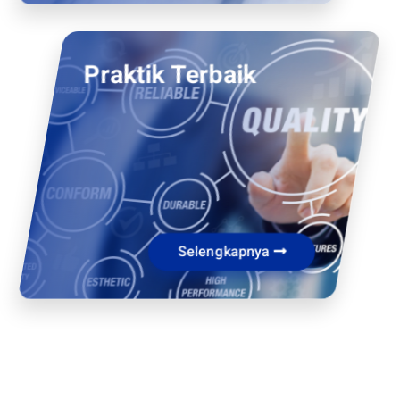
Praktik Terbaik
Selengkapnya