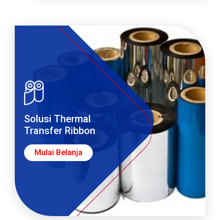
Solusi Thermal
Transfer Ribbon
Mulai Belanja