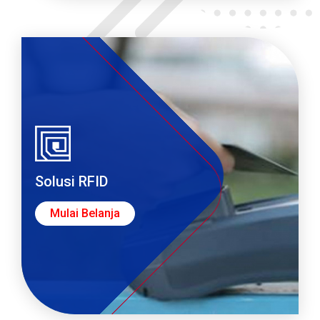
Solusi RFID
Mulai Belanja